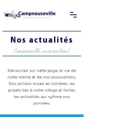
Nos actualités
Campneuseville, on s'y sent bien !
Découvrez sur cette page, la vie de
notre mairie et de nos associations.
Nos actions mises en lumières, les
projets liés à notre village et toutes
les actualités qui rythme nos
journées.