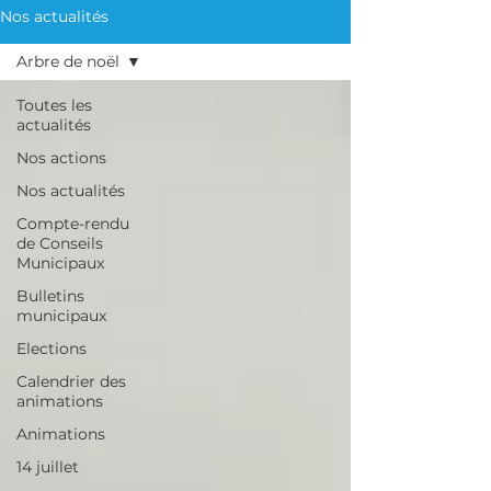
Nos actualités
Arbre de noël
Toutes les
actualités
Nos actions
Nos actualités
Compte-rendu
de Conseils
Municipaux
Bulletins
municipaux
Elections
Calendrier des
animations
Animations
14 juillet