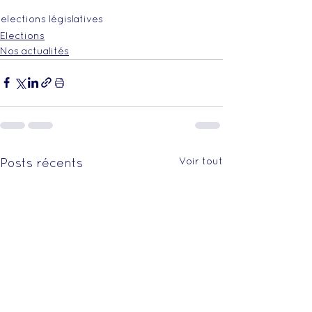
elections législatives
Elections
Nos actualités
Voir tout
Posts récents