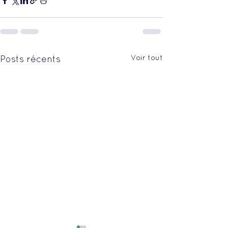
Voir tout
Posts récents