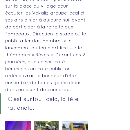
sur la place du village pour 
écouter les Vokaliz groupe local et 
ses airs d’hier à aujourd’hui, avant 
de participer à la retraite aux 
flambeaux. Direction le stade où le 
public attendait nombreux le 
lancement du feu d’artifice sur le 
thème des « Rêves ». Durant ces 2 
journées, que ce soit côté 
bénévoles ou côté public, on 
redécouvrait le bonheur d’être 
ensemble, de toutes générations, 
dans un esprit de concorde.
 C’est surtout cela, la fête 
nationale.