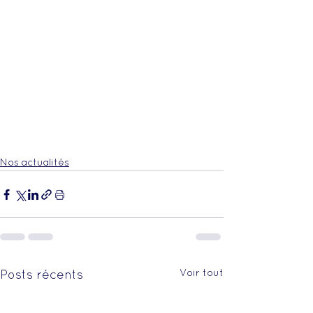
Nos actualités
Voir tout
Posts récents