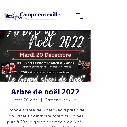
Arbre de noël 2022
mar. 20 déc.
  |  
Campneuseville
Grande soirée de Noël avec à partir de
18h, l’apéritif dînatoire offert aux aînés
puis à 20h le grand spectacle de Noël,