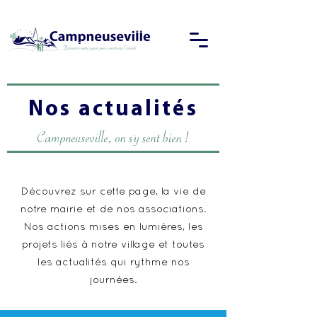
Nos actualités
Campneuseville, on s'y sent bien !
Découvrez sur cette page, la vie de
notre mairie et de nos associations.
Nos actions mises en lumières, les
projets liés à notre village et toutes
les actualités qui rythme nos
journées.