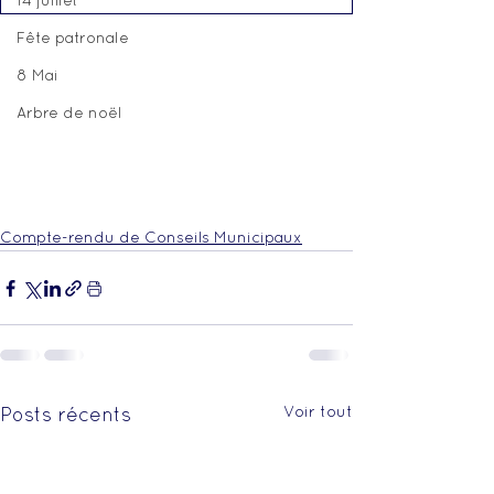
14 juillet
Fête patronale
8 Mai
Arbre de noël
Compte-rendu de Conseils Municipaux
Voir tout
Posts récents